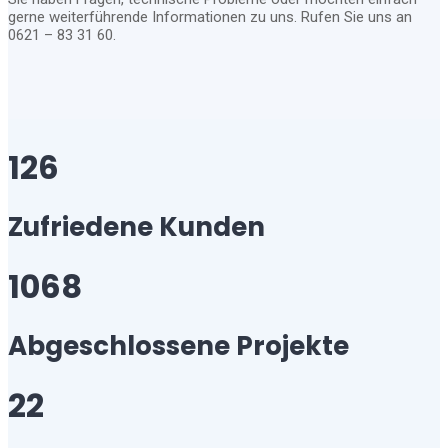
gerne weiterführende Informationen zu uns. Rufen Sie uns an
0621 – 83 31 60.
126
Zufriedene Kunden
1068
Abgeschlossene Projekte
22