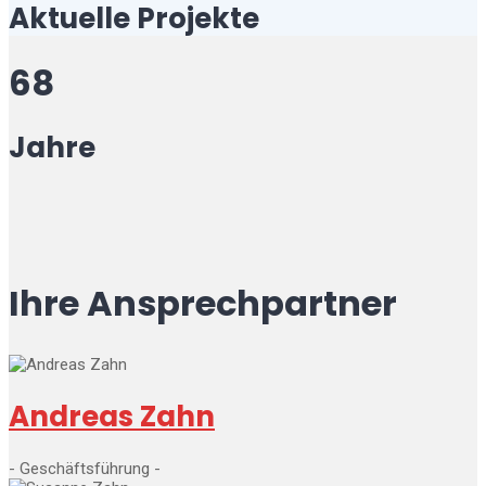
Aktuelle Projekte
68
Jahre
Ihre Ansprechpartner
Andreas Zahn
- Geschäftsführung -