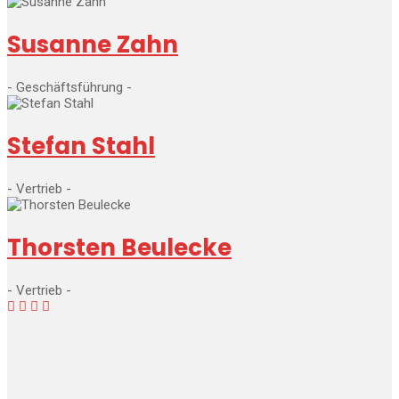
Susanne Zahn
- Geschäftsführung -
Stefan Stahl
- Vertrieb -
Thorsten Beulecke
- Vertrieb -