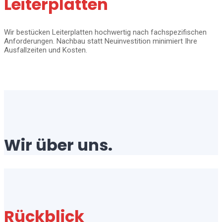
Leiterplatten
Wir bestücken Leiterplatten hochwertig nach fachspezifischen
Anforderungen. Nachbau statt Neuinvestition minimiert Ihre
Ausfallzeiten und Kosten.
Wir über uns.
Rückblick