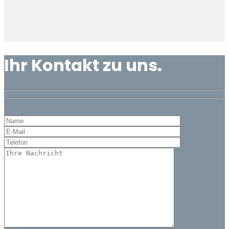
Ihr Kontakt zu uns.