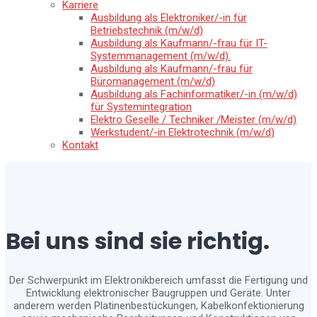
Karriere
Ausbildung als Elektroniker/-in für
Betriebstechnik (m/w/d)
Ausbildung als Kaufmann/-frau für IT-
Systemmanagement (m/w/d).
Ausbildung als Kaufmann/-frau für
Büromanagement (m/w/d)
Ausbildung als Fachinformatiker/-in (m/w/d)
für Systemintegration
Elektro Geselle / Techniker /Meister (m/w/d)
Werkstudent/-in Elektrotechnik (m/w/d)
Kontakt
Bei uns sind sie richtig.
Der Schwerpunkt im Elektronikbereich umfasst die Fertigung und
Entwicklung elektronischer Baugruppen und Geräte. Unter
anderem werden Platinenbestückungen, Kabelkonfektionierung