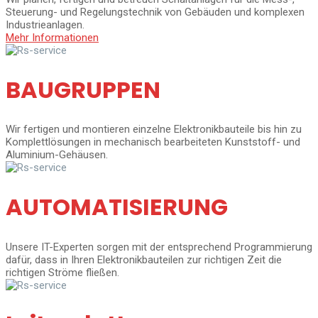
Steuerung- und Regelungstechnik von Gebäuden und komplexen
Industrieanlagen.
Mehr Informationen
BAUGRUPPEN
Wir fertigen und montieren einzelne Elektronikbauteile bis hin zu
Komplettlösungen in mechanisch bearbeiteten Kunststoff- und
Aluminium-Gehäusen.
AUTOMATISIERUNG
Unsere IT-Experten sorgen mit der entsprechend Programmierung
dafür, dass in Ihren Elektronikbauteilen zur richtigen Zeit die
richtigen Ströme fließen.