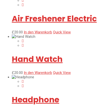
Air Freshener Electric
£
20.00
In den Warenkorb
Quick View
Hand Watch
£
20.00
In den Warenkorb
Quick View
Headphone