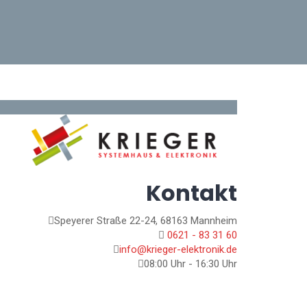
Kontakt
Speyerer Straße 22-24, 68163 Mannheim
0621 - 83 31 60
info@krieger-elektronik.de
08:00 Uhr - 16:30 Uhr